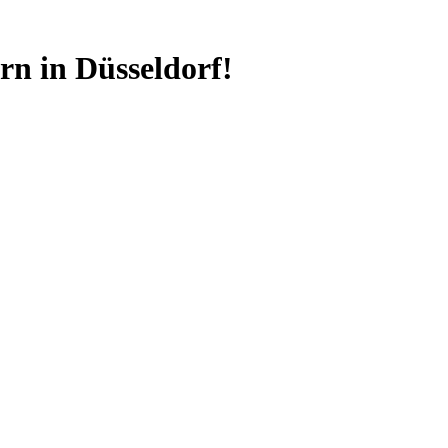
n in Düsseldorf!