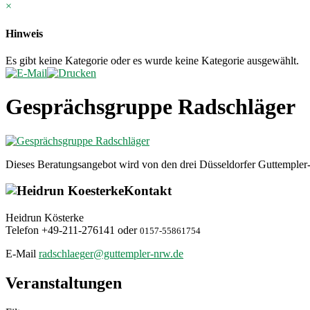
×
Hinweis
Es gibt keine Kategorie oder es wurde keine Kategorie ausgewählt.
Gesprächsgruppe Radschläger
Dieses Beratungsangebot wird von den drei Düsseldorfer Guttempler-
Kontakt
Heidrun Kösterke
Telefon +49-211-276141 oder
0157-55861754
E-Mail
Veranstaltungen