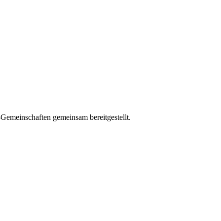
Gemeinschaften gemeinsam bereitgestellt.