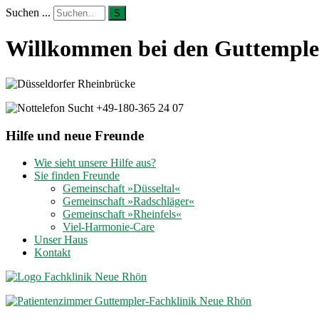
Suchen ...
S
Willkommen bei den Guttempler
Hilfe und neue Freunde
Wie sieht unsere Hilfe aus?
Sie finden Freunde
Gemeinschaft »Düsseltal«
Gemeinschaft »Radschläger«
Gemeinschaft »Rheinfels«
Viel-Harmonie-Care
Unser Haus
Kontakt