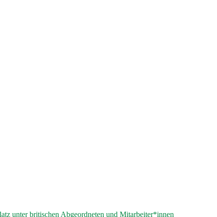
atz unter britischen Abgeordneten und Mitarbeiter*innen