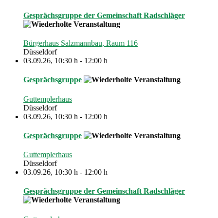
Gesprächsgruppe der Gemeinschaft Radschläger
Bürgerhaus Salzmannbau, Raum 116
Düsseldorf
03.09.26
,
10:30 h
-
12:00 h
Gesprächsgruppe
Guttemplerhaus
Düsseldorf
03.09.26
,
10:30 h
-
12:00 h
Gesprächsgruppe
Guttemplerhaus
Düsseldorf
03.09.26
,
10:30 h
-
12:00 h
Gesprächsgruppe der Gemeinschaft Radschläger