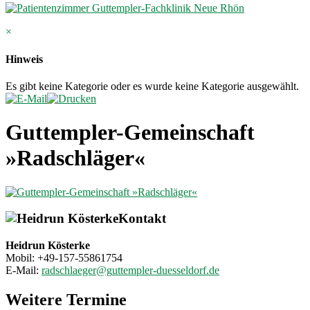
×
Hinweis
Es gibt keine Kategorie oder es wurde keine Kategorie ausgewählt.
Guttempler-Gemeinschaft
»Radschläger«
Kontakt
Heidrun Kösterke
Mobil: +49-157-55861754
E-Mail:
Weitere Termine