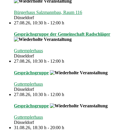
Bürgerhaus Salzmannbau, Raum 116
Düsseldorf
27.08.26
,
10:30 h
-
12:00 h
Gesprächsgruppe der Gemeinschaft Radschläger
Guttemplerhaus
Düsseldorf
27.08.26
,
10:30 h
-
12:00 h
Gesprächsgruppe
Guttemplerhaus
Düsseldorf
27.08.26
,
10:30 h
-
12:00 h
Gesprächsgruppe
Guttemplerhaus
Düsseldorf
31.08.26
,
18:30 h
-
20:00 h