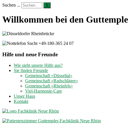
Suchen ...
S
Willkommen bei den Guttempler
Hilfe und neue Freunde
Wie sieht unsere Hilfe aus?
Sie finden Freunde
Gemeinschaft »Düsseltal«
Gemeinschaft »Radschläger«
Gemeinschaft »Rheinfels«
Viel-Harmonie-Care
Unser Haus
Kontakt