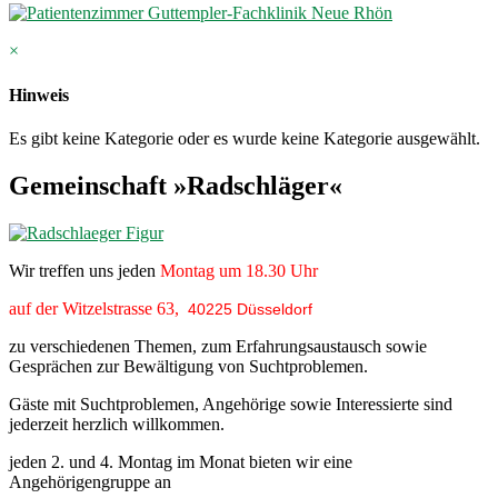
×
Hinweis
Es gibt keine Kategorie oder es wurde keine Kategorie ausgewählt.
Gemeinschaft »Radschläger«
Wir treffen uns jeden
Montag um 18.30 Uhr
auf der Witzelstrasse 63,
40225 Düsseldorf
zu verschiedenen Themen, zum Erfahrungsaustausch sowie
Gesprächen zur Bewältigung von Suchtproblemen.
Gäste mit Suchtproblemen, Angehörige sowie Interessierte sind
jederzeit herzlich willkommen.
jeden 2. und 4. Montag im Monat bieten wir eine
Angehörigengruppe an