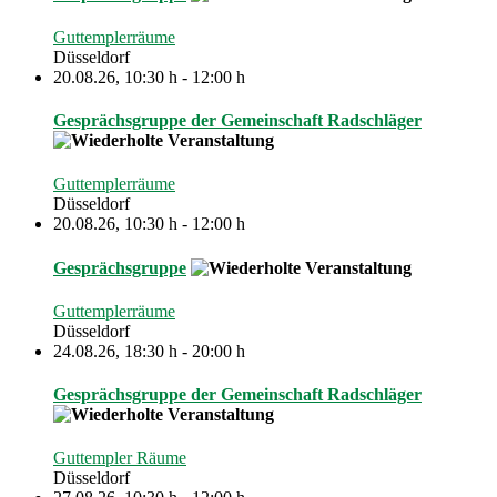
Guttemplerräume
Düsseldorf
20.08.26
,
10:30 h
-
12:00 h
Gesprächsgruppe der Gemeinschaft Radschläger
Guttemplerräume
Düsseldorf
20.08.26
,
10:30 h
-
12:00 h
Gesprächsgruppe
Guttemplerräume
Düsseldorf
24.08.26
,
18:30 h
-
20:00 h
Gesprächsgruppe der Gemeinschaft Radschläger
Guttempler Räume
Düsseldorf