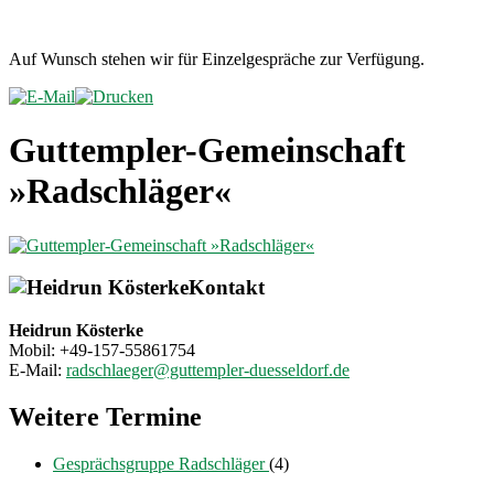
Auf Wunsch stehen wir für Einzelgespräche zur Verfügung.
Guttempler-Gemeinschaft
»Radschläger«
Kontakt
Heidrun Kösterke
Mobil: +49-157-55861754
E-Mail:
radschlaeger@guttempler-duesseldorf.de
Weitere Termine
Gesprächsgruppe Radschläger
(4)