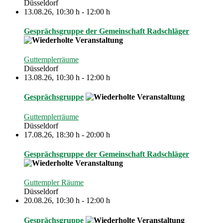
Düsseldorf
13.08.26
,
10:30 h
-
12:00 h
Gesprächsgruppe der Gemeinschaft Radschläger
Guttemplerräume
Düsseldorf
13.08.26
,
10:30 h
-
12:00 h
Gesprächsgruppe
Guttemplerräume
Düsseldorf
17.08.26
,
18:30 h
-
20:00 h
Gesprächsgruppe der Gemeinschaft Radschläger
Guttempler Räume
Düsseldorf
20.08.26
,
10:30 h
-
12:00 h
Gesprächsgruppe