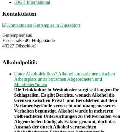
IOGT International
Kontaktdaten
Guttemplerhaus
Eisenstraße 49, Hofgebäude
40227 Düsseldorf
Alkoholpolitik
Unter Alkoholeinfluss? Alkohol am parlamentarischen
Arbeitsplatz unter britischen Abgeordneten und
Mitarbeiter*innen
Die Trinkkultur in Westminster sorgt seit langem für
Schlagzeilen. Es gibt Berichte, wonach Alkohol die
Grenzen zwischen Privat- und Berufsleben auf dem
Parlamentsgelände verwischt und unangemessenes
Verhalten begünstigt. Alkohol wurde in mehreren
vielbeachteten Untersuchungen zu Fehlverhalten von
Abgeordneten häufig als Faktor genannt, doch das
Ausmaß der durch Alkohol verursachten