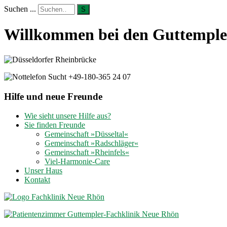
Suchen ...
S
Willkommen bei den Guttempler
Hilfe und neue Freunde
Wie sieht unsere Hilfe aus?
Sie finden Freunde
Gemeinschaft »Düsseltal«
Gemeinschaft »Radschläger«
Gemeinschaft »Rheinfels«
Viel-Harmonie-Care
Unser Haus
Kontakt