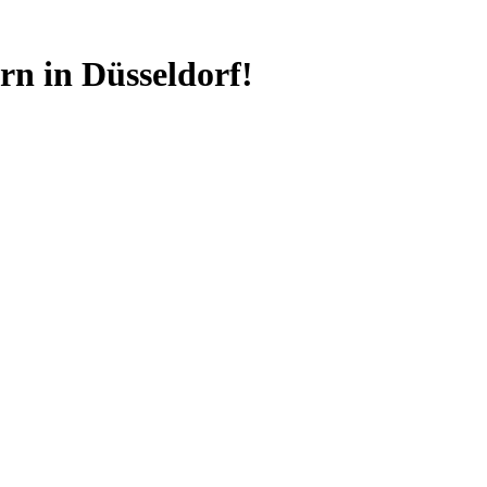
n in Düsseldorf!