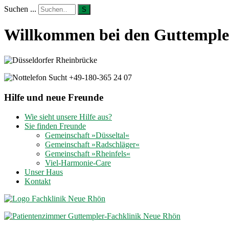
Suchen ...
S
Willkommen bei den Guttempler
Hilfe und neue Freunde
Wie sieht unsere Hilfe aus?
Sie finden Freunde
Gemeinschaft »Düsseltal«
Gemeinschaft »Radschläger«
Gemeinschaft »Rheinfels«
Viel-Harmonie-Care
Unser Haus
Kontakt