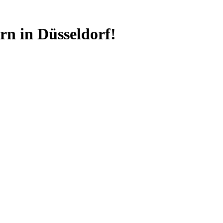
n in Düsseldorf!