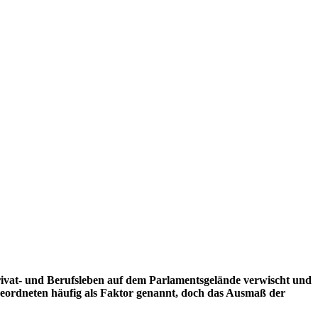
Privat- und Berufsleben auf dem Parlamentsgelände verwischt und
eordneten häufig als Faktor genannt, doch das Ausmaß der