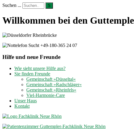
Suchen ...
S
Willkommen bei den Guttempler
Hilfe und neue Freunde
Wie sieht unsere Hilfe aus?
Sie finden Freunde
Gemeinschaft »Düsseltal«
Gemeinschaft »Radschläger«
Gemeinschaft »Rheinfels«
Viel-Harmonie-Care
Unser Haus
Kontakt