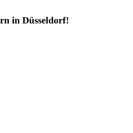
n in Düsseldorf!