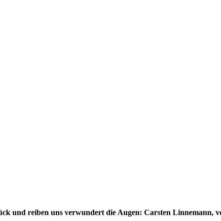
ck und reiben uns verwundert die Augen: Carsten Linnemann, v