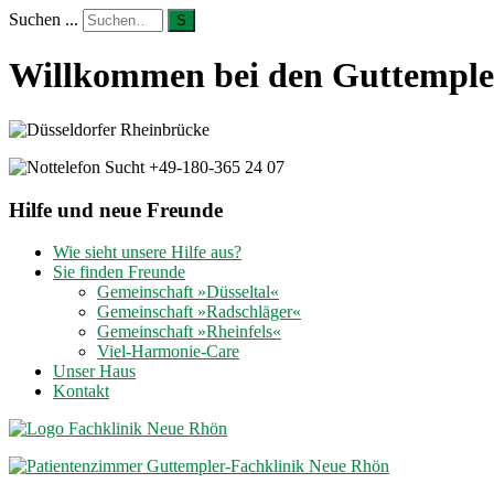
Suchen ...
S
Willkommen bei den Guttempler
Hilfe und neue Freunde
Wie sieht unsere Hilfe aus?
Sie finden Freunde
Gemeinschaft »Düsseltal«
Gemeinschaft »Radschläger«
Gemeinschaft »Rheinfels«
Viel-Harmonie-Care
Unser Haus
Kontakt