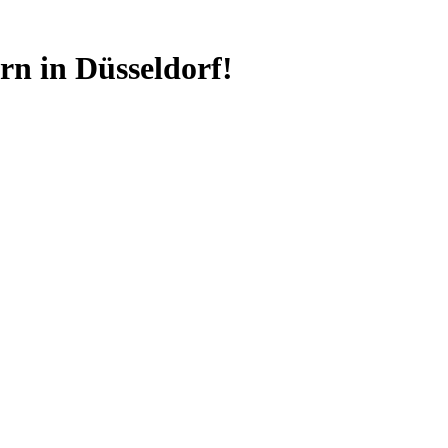
n in Düsseldorf!