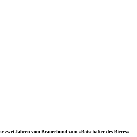
or zwei Jahren vom Brauerbund zum »Botschafter des Bieres«