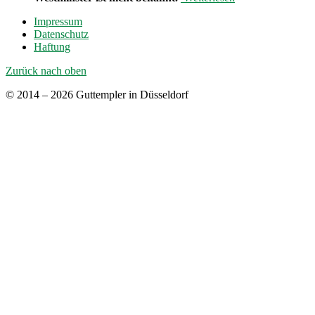
Impressum
Datenschutz
Haftung
Zurück nach oben
© 2014 – 2026 Guttempler in Düsseldorf