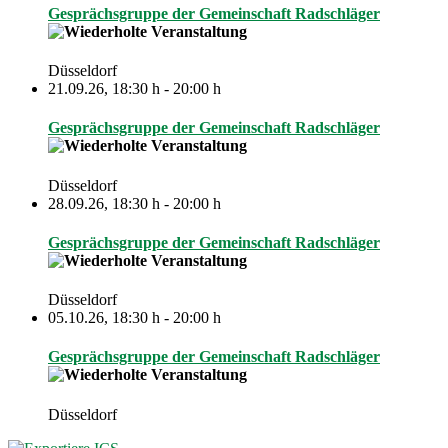
Gesprächsgruppe der Gemeinschaft Radschläger
Düsseldorf
21.09.26
,
18:30 h
-
20:00 h
Gesprächsgruppe der Gemeinschaft Radschläger
Düsseldorf
28.09.26
,
18:30 h
-
20:00 h
Gesprächsgruppe der Gemeinschaft Radschläger
Düsseldorf
05.10.26
,
18:30 h
-
20:00 h
Gesprächsgruppe der Gemeinschaft Radschläger
Düsseldorf