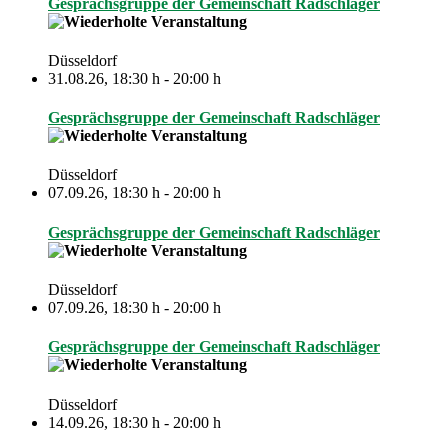
Gesprächsgruppe der Gemeinschaft Radschläger
Düsseldorf
31.08.26
,
18:30 h
-
20:00 h
Gesprächsgruppe der Gemeinschaft Radschläger
Düsseldorf
07.09.26
,
18:30 h
-
20:00 h
Gesprächsgruppe der Gemeinschaft Radschläger
Düsseldorf
07.09.26
,
18:30 h
-
20:00 h
Gesprächsgruppe der Gemeinschaft Radschläger
Düsseldorf
14.09.26
,
18:30 h
-
20:00 h