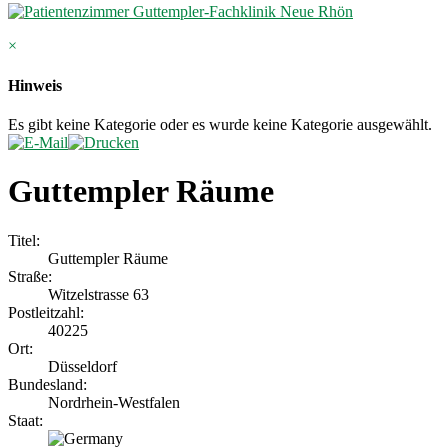
×
Hinweis
Es gibt keine Kategorie oder es wurde keine Kategorie ausgewählt.
Guttempler Räume
Titel:
Guttempler Räume
Straße:
Witzelstrasse 63
Postleitzahl:
40225
Ort:
Düsseldorf
Bundesland:
Nordrhein-Westfalen
Staat: