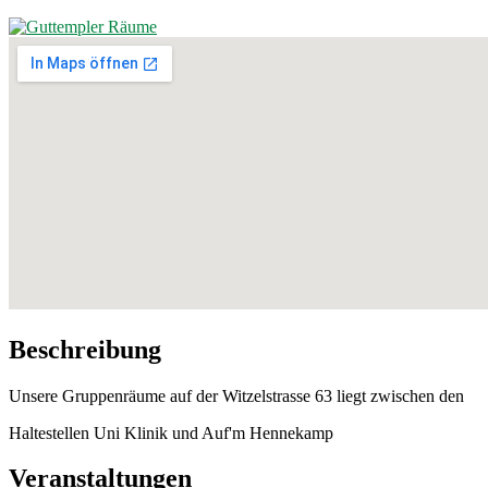
Beschreibung
Unsere Gruppenräume auf der Witzelstrasse 63 liegt zwischen den
Haltestellen Uni Klinik und Auf'm Hennekamp
Veranstaltungen