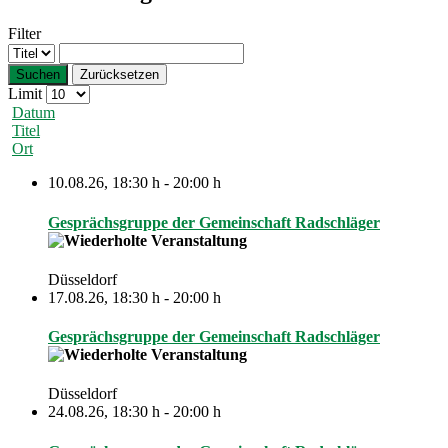
Filter
Suchen
Zurücksetzen
Limit
Datum
Titel
Ort
10.08.26
,
18:30 h
-
20:00 h
Gesprächsgruppe der Gemeinschaft Radschläger
Düsseldorf
17.08.26
,
18:30 h
-
20:00 h
Gesprächsgruppe der Gemeinschaft Radschläger
Düsseldorf
24.08.26
,
18:30 h
-
20:00 h