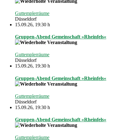
Guttemplerräume
Düsseldorf
15.09.26
,
19:30 h
Gruppen-Abend Gemeinschaft »Rheinfels«
Guttemplerräume
Düsseldorf
15.09.26
,
19:30 h
Gruppen-Abend Gemeinschaft »Rheinfels«
Guttemplerräume
Düsseldorf
15.09.26
,
19:30 h
Gruppen-Abend Gemeinschaft »Rheinfels«
Guttemplerräume