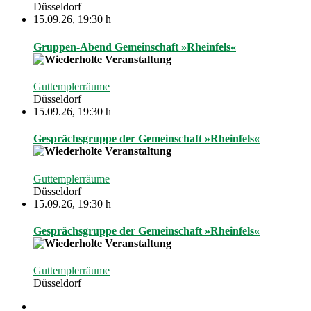
Düsseldorf
15.09.26
,
19:30 h
Gruppen-Abend Gemeinschaft »Rheinfels«
Guttemplerräume
Düsseldorf
15.09.26
,
19:30 h
Gesprächsgruppe der Gemeinschaft »Rheinfels«
Guttemplerräume
Düsseldorf
15.09.26
,
19:30 h
Gesprächsgruppe der Gemeinschaft »Rheinfels«
Guttemplerräume
Düsseldorf