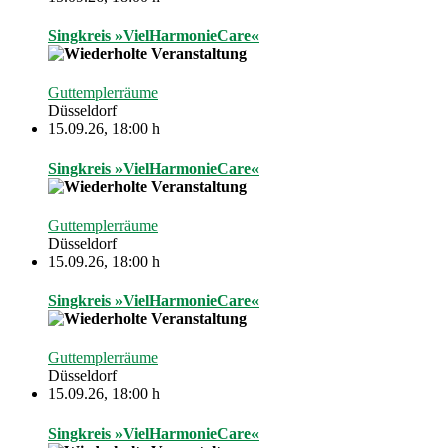
Singkreis »VielHarmonieCare«
Guttemplerräume
Düsseldorf
15.09.26
,
18:00 h
Singkreis »VielHarmonieCare«
Guttemplerräume
Düsseldorf
15.09.26
,
18:00 h
Singkreis »VielHarmonieCare«
Guttemplerräume
Düsseldorf
15.09.26
,
18:00 h
Singkreis »VielHarmonieCare«