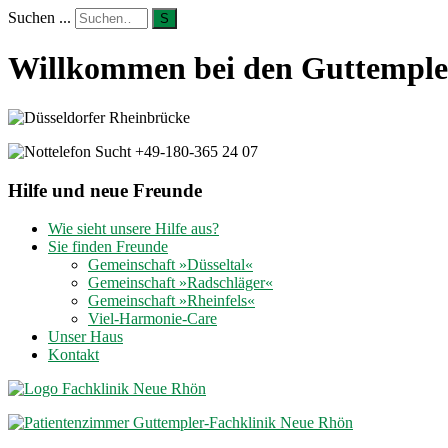
Suchen ...
S
Willkommen bei den Guttempler
Hilfe und neue Freunde
Wie sieht unsere Hilfe aus?
Sie finden Freunde
Gemeinschaft »Düsseltal«
Gemeinschaft »Radschläger«
Gemeinschaft »Rheinfels«
Viel-Harmonie-Care
Unser Haus
Kontakt