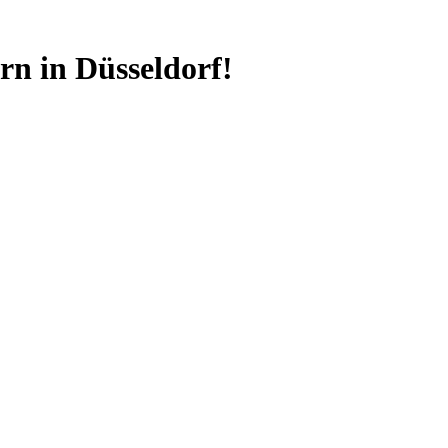
n in Düsseldorf!