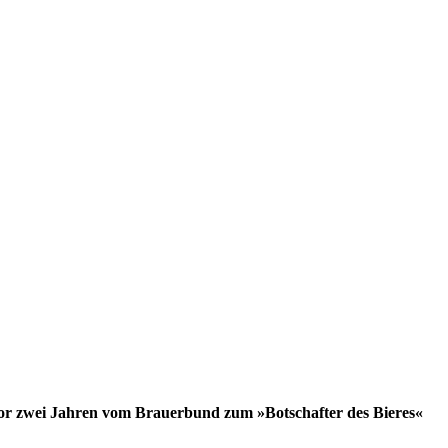
or zwei Jahren vom Brauerbund zum »Botschafter des Bieres«