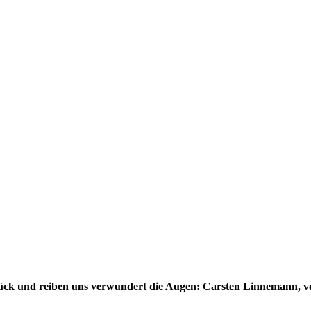
ck und reiben uns verwundert die Augen: Carsten Linnemann, v