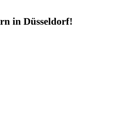
n in Düsseldorf!