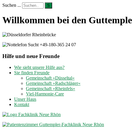
Suchen ...
S
Willkommen bei den Guttempler
Hilfe und neue Freunde
Wie sieht unsere Hilfe aus?
Sie finden Freunde
Gemeinschaft »Düsseltal«
Gemeinschaft »Radschläger«
Gemeinschaft »Rheinfels«
Viel-Harmonie-Care
Unser Haus
Kontakt